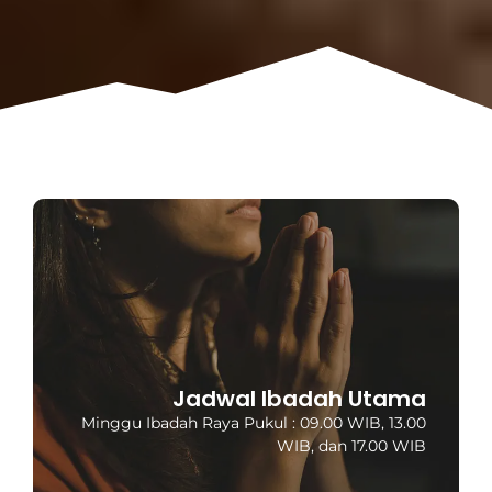
Jadwal Ibadah Utama
Minggu Ibadah Raya Pukul : 09.00 WIB, 13.00
WIB, dan 17.00 WIB