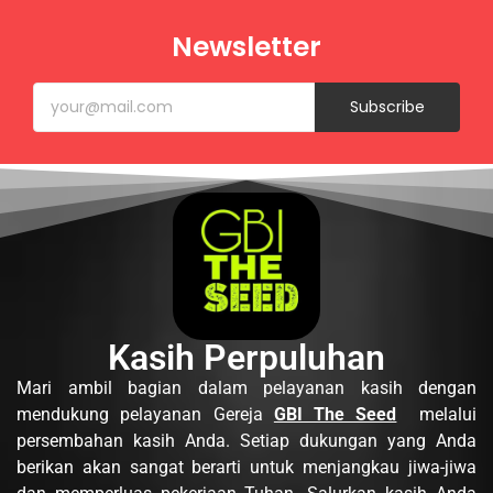
Newsletter
Subscribe
Kasih Perpuluhan
Mari ambil bagian dalam pelayanan kasih dengan
mendukung pelayanan Gereja
GBI The Seed
melalui
persembahan kasih Anda. Setiap dukungan yang Anda
berikan akan sangat berarti untuk menjangkau jiwa-jiwa