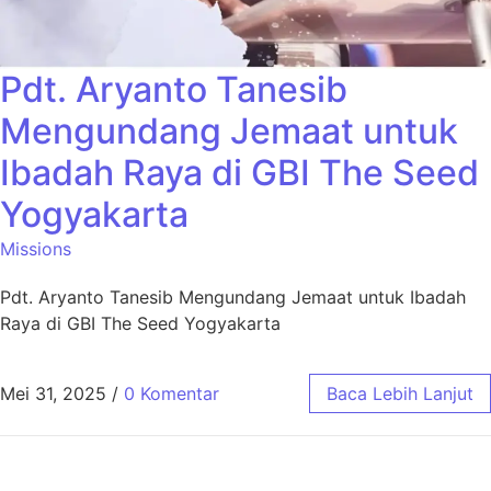
Pdt. Aryanto Tanesib
Mengundang Jemaat untuk
Ibadah Raya di GBI The Seed
Yogyakarta
Missions
Pdt. Aryanto Tanesib Mengundang Jemaat untuk Ibadah
Raya di GBI The Seed Yogyakarta
Mei 31, 2025
/
0 Komentar
Baca Lebih Lanjut